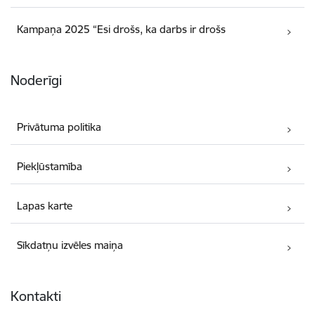
Kampaņa 2025 “Esi drošs, ka darbs ir drošs
Noderīgi
Privātuma politika
Piekļūstamība
Lapas karte
Sīkdatņu izvēles maiņa
Kontakti