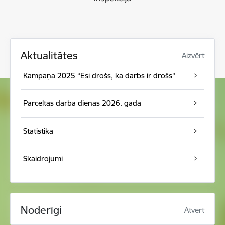
Aktualitātes
Aizvērt
Kampaņa 2025 “Esi drošs, ka darbs ir drošs"
Pārceltās darba dienas 2026. gadā
Statistika
Skaidrojumi
Noderīgi
Atvērt