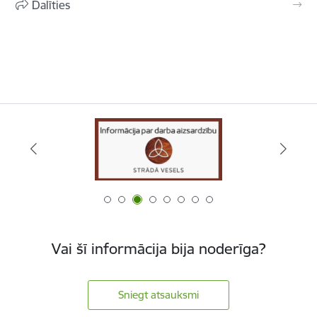
Dalīties
Vai šī informācija bija noderīga?
Sniegt atsauksmi