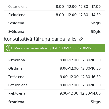
Ceturtdiena
8.00 - 12.00, 12.30 - 17.00
Piektdiena
8.00 - 12.00, 12.30 - 14.30
Sestdiena
Slēgts
Svētdiena
Slēgts
Konsultatīvā tālruņa darba laiks
Mēs šodien esam atvērti plkst. 9.00-12.00, 12.30-16.30
Pirmdiena
9.00-12.00, 12.30-16.30
Otrdiena
9.00-12.00, 12.30-16.30
Trešdiena
9.00-12.00, 12.30-16.30
Ceturtdiena
9.00-12.00, 12.30-16.30
Piektdiena
9.00-12.00, 12.30-14.00
Sestdiena
Slēgts