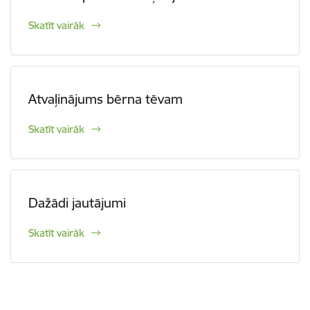
Skatīt vairāk
Atvaļinājums bērna tēvam
Skatīt vairāk
Dažādi jautājumi
Skatīt vairāk