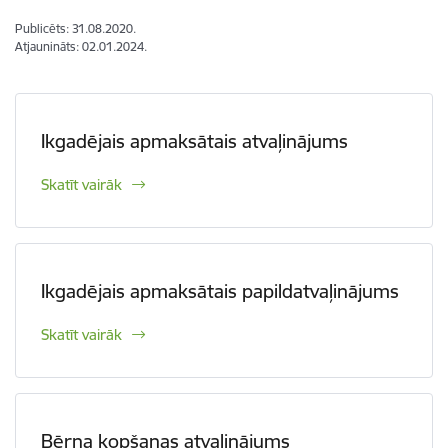
Publicēts: 31.08.2020.
Atjaunināts: 02.01.2024.
Ikgadējais apmaksātais atvaļinājums
Skatīt vairāk
Ikgadējais apmaksātais papildatvaļinājums
Skatīt vairāk
Bērna kopšanas atvaļinājums