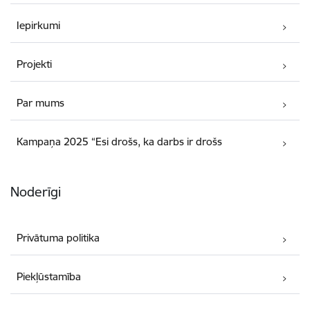
Iepirkumi
Projekti
Par mums
Kampaņa 2025 “Esi drošs, ka darbs ir drošs
Noderīgi
Privātuma politika
Piekļūstamība