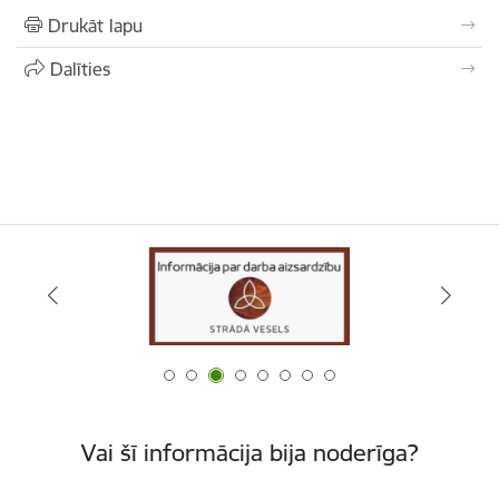
Drukāt lapu
Dalīties
Vai šī informācija bija noderīga?