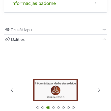
Informācijas padome
Drukāt lapu
Dalīties