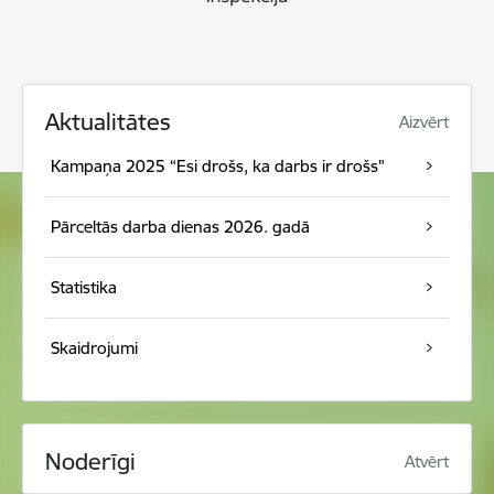
Aktualitātes
Aizvērt
Kampaņa 2025 “Esi drošs, ka darbs ir drošs"
Pārceltās darba dienas 2026. gadā
Statistika
Skaidrojumi
Noderīgi
Atvērt