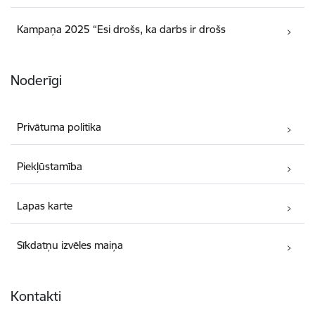
Kampaņa 2025 “Esi drošs, ka darbs ir drošs
Noderīgi
Privātuma politika
Piekļūstamība
Lapas karte
Sīkdatņu izvēles maiņa
Kontakti