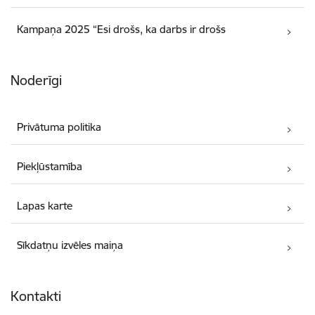
Kampaņa 2025 “Esi drošs, ka darbs ir drošs
Noderīgi
Privātuma politika
Piekļūstamība
Lapas karte
Sīkdatņu izvēles maiņa
Kontakti