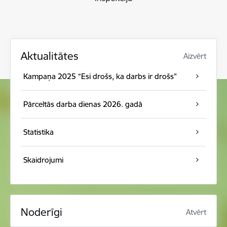
Aktualitātes
Aizvērt
Kampaņa 2025 “Esi drošs, ka darbs ir drošs"
Pārceltās darba dienas 2026. gadā
Statistika
Skaidrojumi
Noderīgi
Atvērt