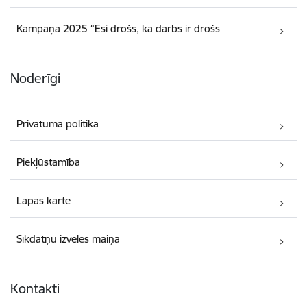
Kampaņa 2025 “Esi drošs, ka darbs ir drošs
Noderīgi
Privātuma politika
Piekļūstamība
Lapas karte
Sīkdatņu izvēles maiņa
Kontakti