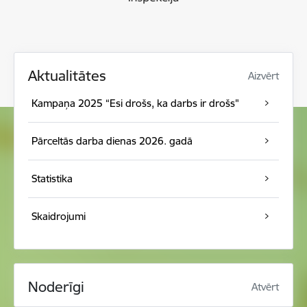
Aktualitātes
Aizvērt
Kampaņa 2025 “Esi drošs, ka darbs ir drošs"
Pārceltās darba dienas 2026. gadā
Statistika
Skaidrojumi
Noderīgi
Atvērt