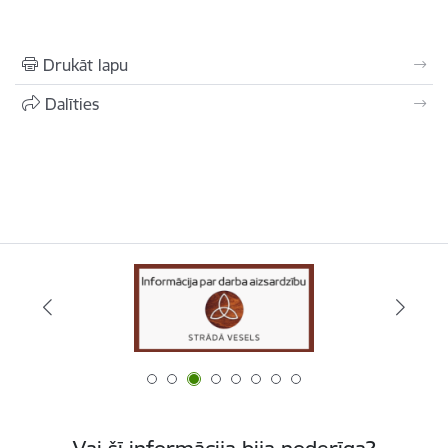
Drukāt lapu
Dalīties