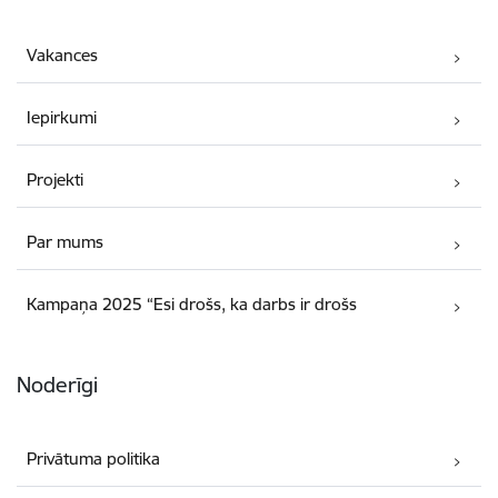
Vakances
Iepirkumi
Projekti
Par mums
Kampaņa 2025 “Esi drošs, ka darbs ir drošs
Noderīgi
Privātuma politika