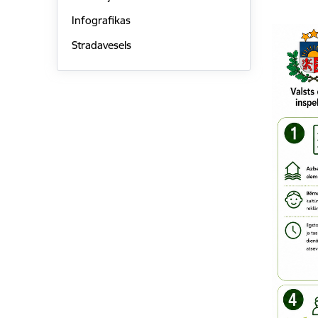
Infografikas
Stradavesels