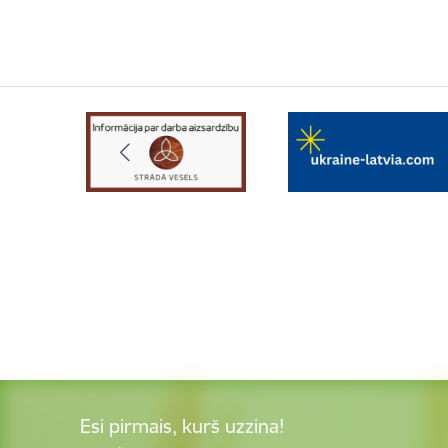
Esi pirmais, kurš uzzina!