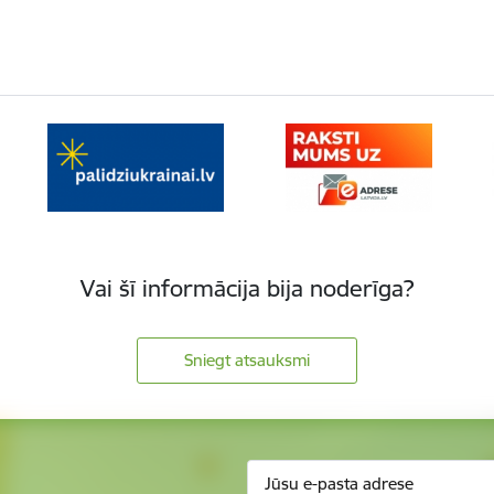
Vai šī informācija bija noderīga?
Sniegt atsauksmi