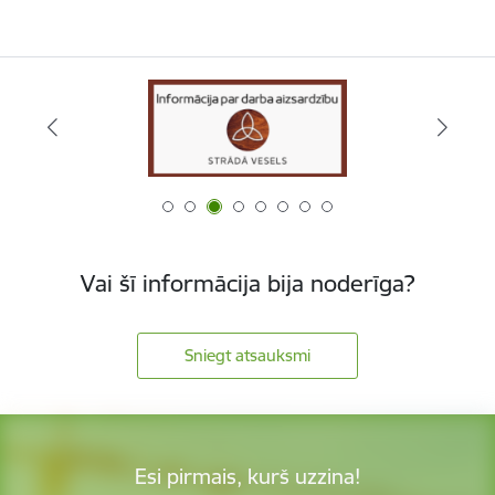
Vai šī informācija bija noderīga?
Sniegt atsauksmi
Esi pirmais, kurš uzzina!