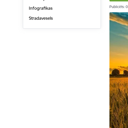
Publicēts: 
Infografikas
Stradavesels