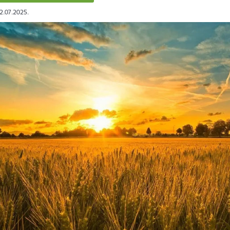
02.07.2025.