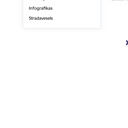
Infografikas
Stradavesels