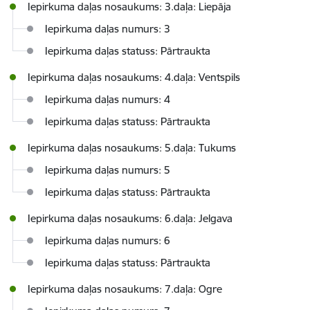
Iepirkuma daļas nosaukums: 3.daļa: Liepāja
Iepirkuma daļas numurs: 3
Iepirkuma daļas statuss: Pārtraukta
Iepirkuma daļas nosaukums: 4.daļa: Ventspils
Iepirkuma daļas numurs: 4
Iepirkuma daļas statuss: Pārtraukta
Iepirkuma daļas nosaukums: 5.daļa: Tukums
Iepirkuma daļas numurs: 5
Iepirkuma daļas statuss: Pārtraukta
Iepirkuma daļas nosaukums: 6.daļa: Jelgava
Iepirkuma daļas numurs: 6
Iepirkuma daļas statuss: Pārtraukta
Iepirkuma daļas nosaukums: 7.daļa: Ogre