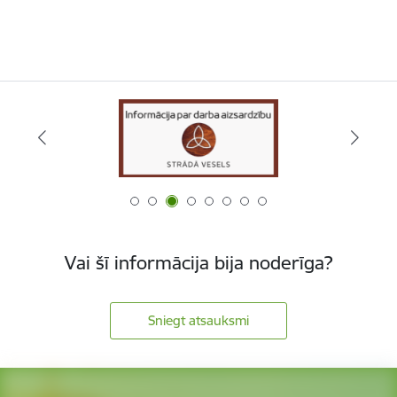
Vai šī informācija bija noderīga?
Sniegt atsauksmi