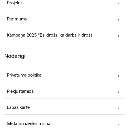
Projekti
Par mums
Kampaņa 2025 “Esi drošs, ka darbs ir drošs
Noderīgi
Privātuma politika
Piekļūstamība
Lapas karte
Sīkdatņu izvēles maiņa