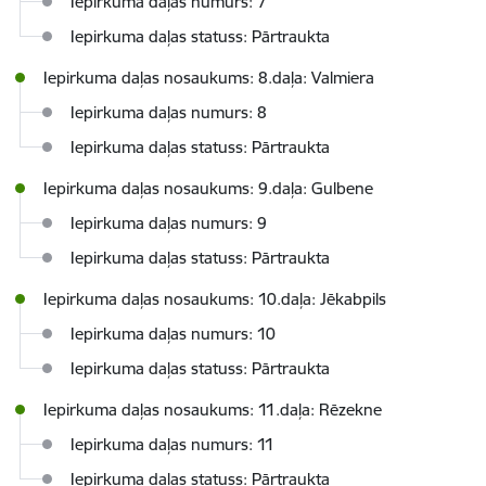
Iepirkuma daļas numurs: 7
Iepirkuma daļas statuss: Pārtraukta
Iepirkuma daļas nosaukums: 8.daļa: Valmiera
Iepirkuma daļas numurs: 8
Iepirkuma daļas statuss: Pārtraukta
Iepirkuma daļas nosaukums: 9.daļa: Gulbene
Iepirkuma daļas numurs: 9
Iepirkuma daļas statuss: Pārtraukta
Iepirkuma daļas nosaukums: 10.daļa: Jēkabpils
Iepirkuma daļas numurs: 10
Iepirkuma daļas statuss: Pārtraukta
Iepirkuma daļas nosaukums: 11.daļa: Rēzekne
Iepirkuma daļas numurs: 11
Iepirkuma daļas statuss: Pārtraukta