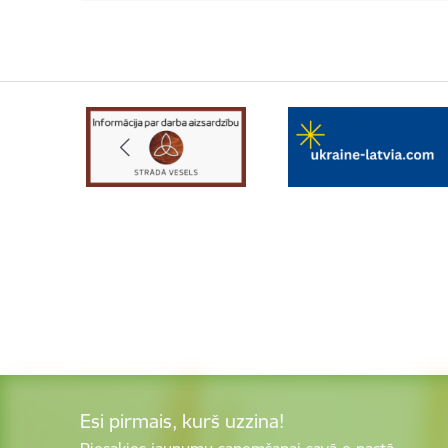
Esi pirmais, kurš uzzina!