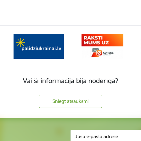
Vai šī informācija bija noderīga?
Sniegt atsauksmi