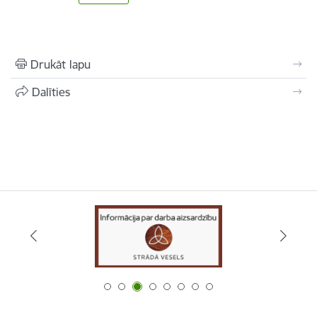
Drukāt lapu
Dalīties