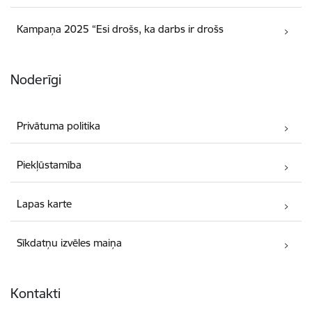
Kampaņa 2025 “Esi drošs, ka darbs ir drošs
Noderīgi
Privātuma politika
Piekļūstamība
Lapas karte
Sīkdatņu izvēles maiņa
Kontakti