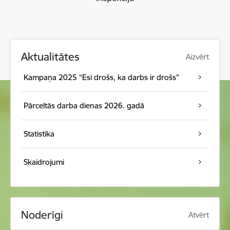
Aktualitātes
Aizvērt
Kampaņa 2025 “Esi drošs, ka darbs ir drošs"
Pārceltās darba dienas 2026. gadā
Statistika
Skaidrojumi
Noderīgi
Atvērt