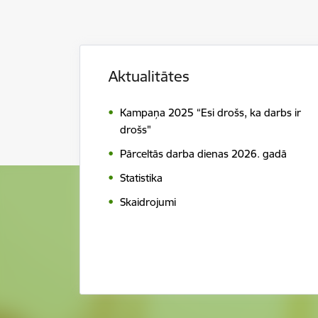
Aktualitātes
Kampaņa 2025 “Esi drošs, ka darbs ir
drošs"
Pārceltās darba dienas 2026. gadā
Statistika
Skaidrojumi