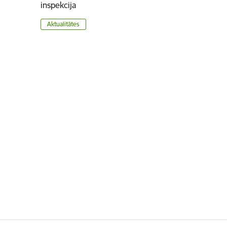
inspekcija
Aktualitātes