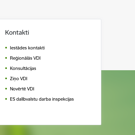
Kontakti
Iestādes kontakti
Reģionālās VDI
Konsultācijas
Ziņo VDI
Novērtē VDI
ES dalībvalstu darba inspekcijas