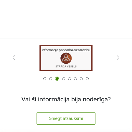
Vai šī informācija bija noderīga?
Sniegt atsauksmi