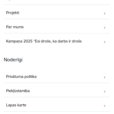
Projekti
Par mums
Kampaņa 2025 “Esi drošs, ka darbs ir drošs
Noderīgi
Privātuma politika
Piekļūstamība
Lapas karte