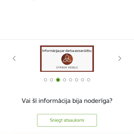
Vai šī informācija bija noderīga?
Sniegt atsauksmi