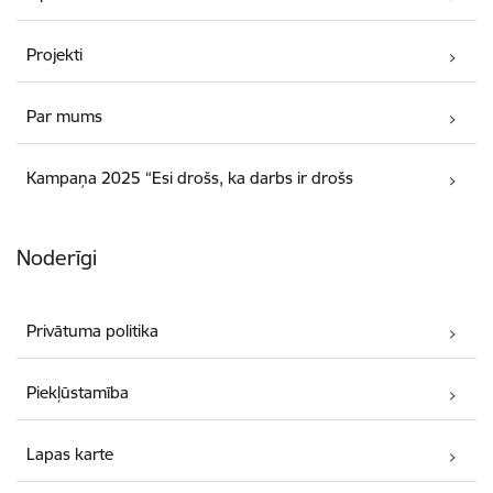
Projekti
Par mums
Kampaņa 2025 “Esi drošs, ka darbs ir drošs
Noderīgi
Privātuma politika
Piekļūstamība
Lapas karte