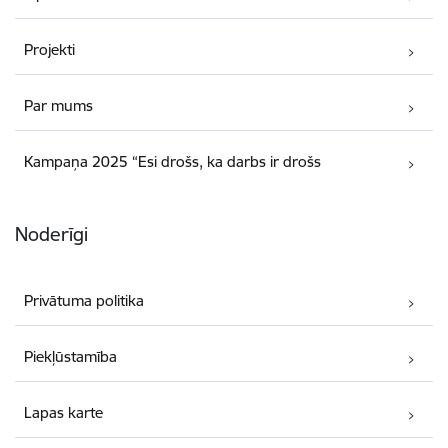
Projekti
Par mums
Kampaņa 2025 “Esi drošs, ka darbs ir drošs
Noderīgi
Privātuma politika
Piekļūstamība
Lapas karte