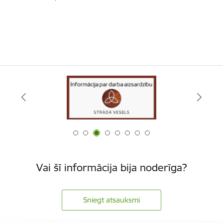
Vai šī informācija bija noderīga?
Sniegt atsauksmi