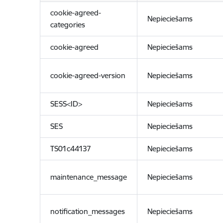
cookie-agreed-
Nepieciešams
categories
cookie-agreed
Nepieciešams
cookie-agreed-version
Nepieciešams
SESS<ID>
Nepieciešams
SES
Nepieciešams
TS01c44137
Nepieciešams
maintenance_message
Nepieciešams
notification_messages
Nepieciešams