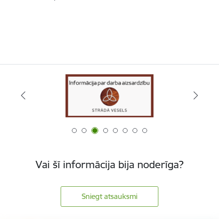
Vai šī informācija bija noderīga?
Sniegt atsauksmi