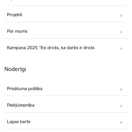
Projekti
Par mums
Kampaņa 2025 “Esi drošs, ka darbs ir drošs
Noderīgi
Privātuma politika
Piekļūstamība
Lapas karte