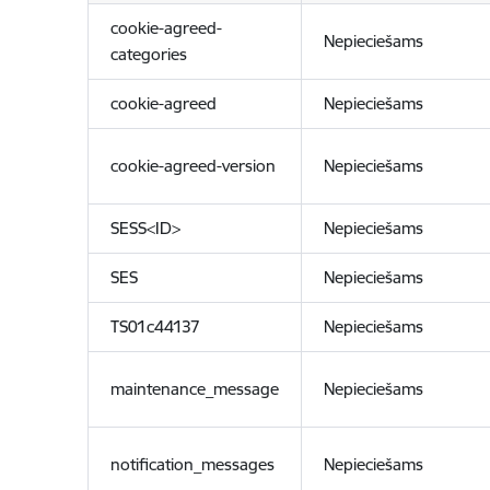
cookie-agreed-
Nepieciešams
categories
cookie-agreed
Nepieciešams
cookie-agreed-version
Nepieciešams
SESS<ID>
Nepieciešams
SES
Nepieciešams
TS01c44137
Nepieciešams
maintenance_message
Nepieciešams
notification_messages
Nepieciešams