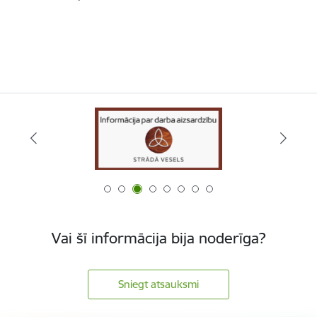
Vai šī informācija bija noderīga?
Sniegt atsauksmi