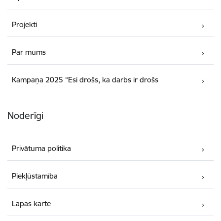
Projekti
Par mums
Kampaņa 2025 “Esi drošs, ka darbs ir drošs
Noderīgi
Privātuma politika
Piekļūstamība
Lapas karte