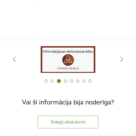
Vai šī informācija bija noderīga?
Sniegt atsauksmi