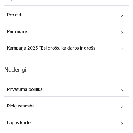
Projekti
Par mums
Kampaņa 2025 “Esi drošs, ka darbs ir drošs
Noderīgi
Privātuma politika
Piekļūstamība
Lapas karte