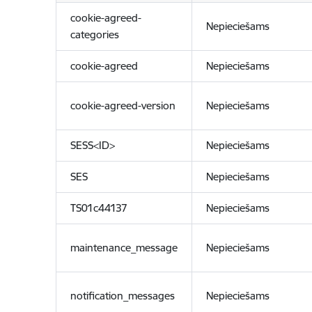
cookie-agreed-
Nepieciešams
categories
cookie-agreed
Nepieciešams
cookie-agreed-version
Nepieciešams
SESS<ID>
Nepieciešams
SES
Nepieciešams
TS01c44137
Nepieciešams
maintenance_message
Nepieciešams
notification_messages
Nepieciešams