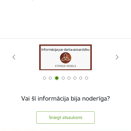
Vai šī informācija bija noderīga?
Sniegt atsauksmi