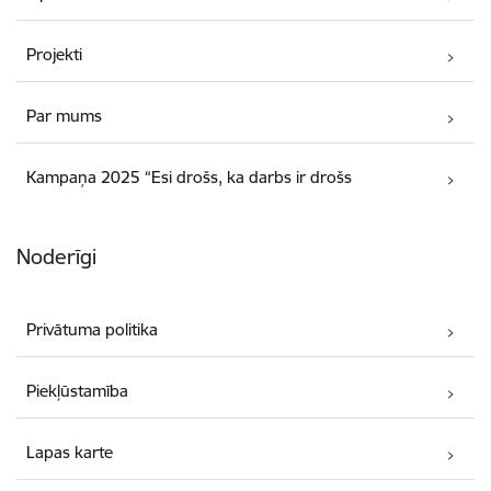
Projekti
Par mums
Kampaņa 2025 “Esi drošs, ka darbs ir drošs
Noderīgi
Privātuma politika
Piekļūstamība
Lapas karte