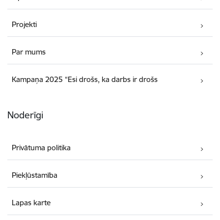
Projekti
Par mums
Kampaņa 2025 “Esi drošs, ka darbs ir drošs
Noderīgi
Privātuma politika
Piekļūstamība
Lapas karte