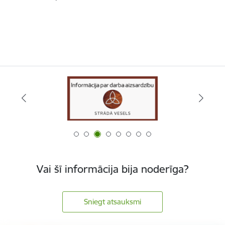
Vai šī informācija bija noderīga?
Sniegt atsauksmi