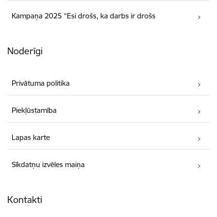
Kampaņa 2025 “Esi drošs, ka darbs ir drošs
Noderīgi
Privātuma politika
Piekļūstamība
Lapas karte
Sīkdatņu izvēles maiņa
Kontakti