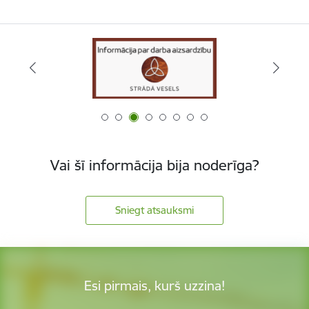
Vai šī informācija bija noderīga?
Sniegt atsauksmi
Esi pirmais, kurš uzzina!