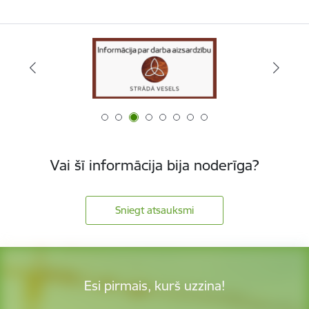
Vai šī informācija bija noderīga?
Sniegt atsauksmi
Esi pirmais, kurš uzzina!