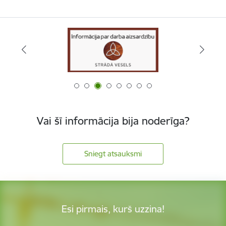
Vai šī informācija bija noderīga?
Sniegt atsauksmi
Esi pirmais, kurš uzzina!