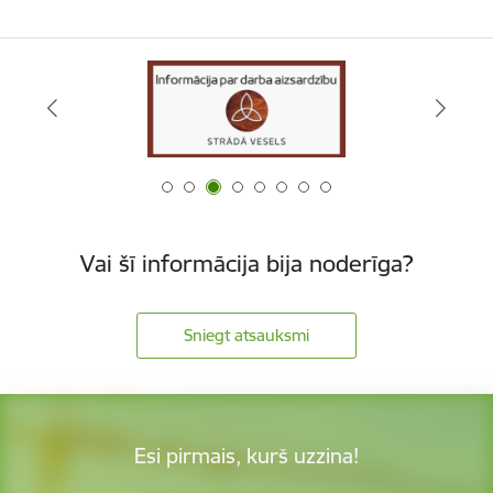
Vai šī informācija bija noderīga?
Sniegt atsauksmi
Esi pirmais, kurš uzzina!