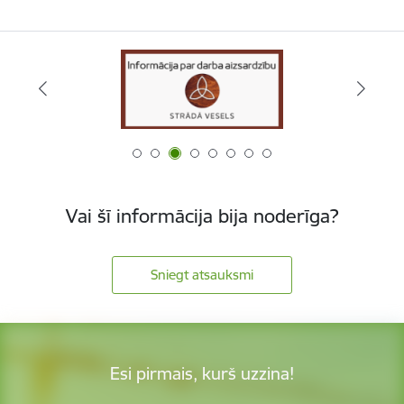
Vai šī informācija bija noderīga?
Sniegt atsauksmi
Esi pirmais, kurš uzzina!