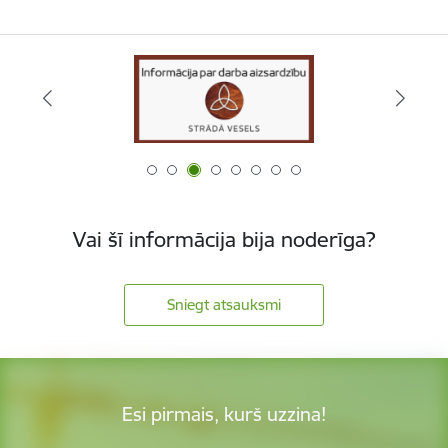
Vai šī informācija bija noderīga?
Sniegt atsauksmi
Esi pirmais, kurš uzzina!