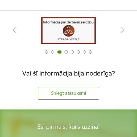
Vai šī informācija bija noderīga?
Sniegt atsauksmi
Esi pirmais, kurš uzzina!