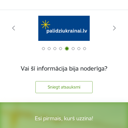
Vai šī informācija bija noderīga?
Sniegt atsauksmi
Esi pirmais, kurš uzzina!