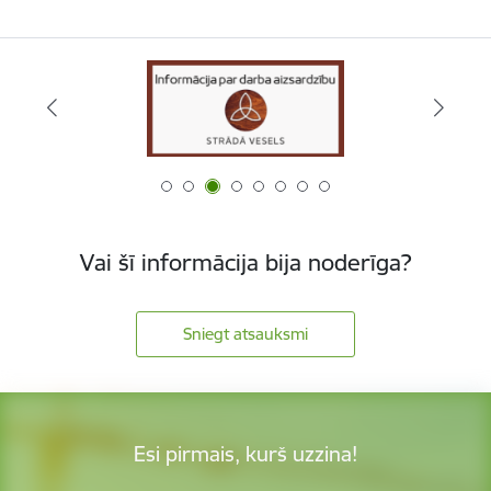
Vai šī informācija bija noderīga?
Sniegt atsauksmi
Esi pirmais, kurš uzzina!