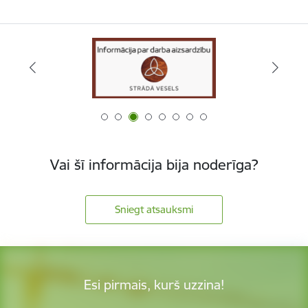
Vai šī informācija bija noderīga?
Sniegt atsauksmi
Esi pirmais, kurš uzzina!