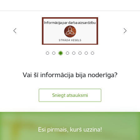
Vai šī informācija bija noderīga?
Sniegt atsauksmi
Esi pirmais, kurš uzzina!